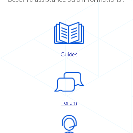
Guides
Forum